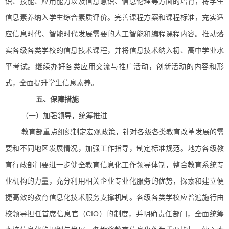
识、技能、应用能力以及信息意识、信息伦理等方面的培育，将学生
信息素养纳入学生综合素质评价。完善课程方案和课程标准，充实适
应信息时代、智能时代发展需要的人工智能和编程课程内容。推动落
实各级各类学校的信息技术课程，并将信息技术纳入初、高中学业水
平考试。继续办好各类应用交流与推广活动，创新活动的内容和形
式，全面提升学生信息素养。
五、保障措施
（一）加强领导，统筹推进
教育部重点组织制定宏观政策，针对各级各类教育改革发展的需
要和不同地区发展情况，加强工作指导，制定标准规范。地方各级教
育行政部门要进一步健全教育信息化工作领导体制，整合教育系统专
业机构的力量，充分利用相关企业专业化服务的优势，探索和建立便
捷高效的教育信息化技术服务支撑机制。各级各类学校应普遍施行由
校领导担任首席信息官（CIO）的制度，并明确责任部门，全面统筹