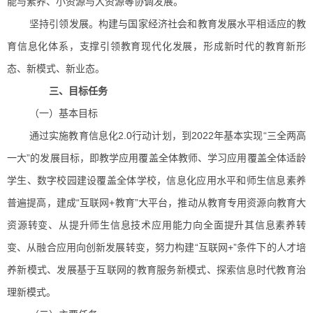
能与素养、小资源与大资源等协调发展。
坚持引领发展。构建与国家经济社会和教育发展水平相适应的教
育信息化体系，支撑引领教育现代化发展，形成新时代的教育新形
态、新模式、新业态。
三、目标任务
（一）基本目标
通过实施教育信息化2.0行动计划，到2022年基本实现“三全两高
一大”的发展目标，即教学应用覆盖全体教师、学习应用覆盖全体适龄
学生、数字校园建设覆盖全体学校，信息化应用水平和师生信息素养
普遍提高，建成“互联网+教育”大平台，推动从教育专用资源向教育大
资源转变、从提升师生信息技术应用能力向全面提升其信息素养转
变、从融合应用向创新发展转变，努力构建“互联网+”条件下的人才培
养新模式、发展基于互联网的教育服务新模式、探索信息时代教育治
理新模式。