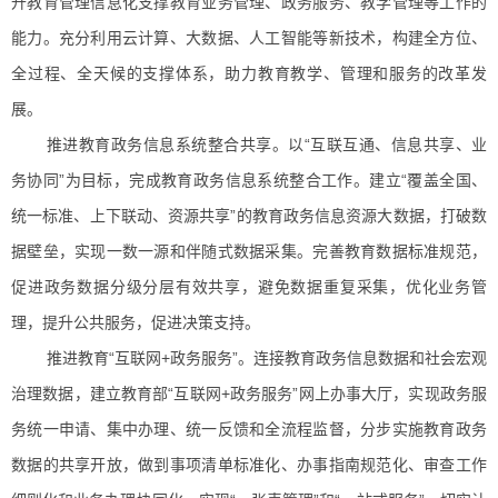
升教育管理信息化支撑教育业务管理、政务服务、教学管理等工作的
能力。充分利用云计算、大数据、人工智能等新技术，构建全方位、
全过程、全天候的支撑体系，助力教育教学、管理和服务的改革发
展。
推进教育政务信息系统整合共享。以“互联互通、信息共享、业
务协同”为目标，完成教育政务信息系统整合工作。建立“覆盖全国、
统一标准、上下联动、资源共享”的教育政务信息资源大数据，打破数
据壁垒，实现一数一源和伴随式数据采集。完善教育数据标准规范，
促进政务数据分级分层有效共享，避免数据重复采集，优化业务管
理，提升公共服务，促进决策支持。
推进教育“互联网+政务服务”。连接教育政务信息数据和社会宏观
治理数据，建立教育部“互联网+政务服务”网上办事大厅，实现政务服
务统一申请、集中办理、统一反馈和全流程监督，分步实施教育政务
数据的共享开放，做到事项清单标准化、办事指南规范化、审查工作