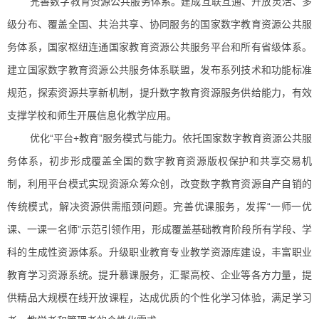
完善数字教育资源公共服务体系。建成互联互通、开放灵活、多
级分布、覆盖全国、共治共享、协同服务的国家数字教育资源公共服
务体系，国家枢纽连通国家教育资源公共服务平台和所有省级体系。
建立国家数字教育资源公共服务体系联盟，发布系列技术和功能标准
规范，探索资源共享新机制，提升数字教育资源服务供给能力，有效
支撑学校和师生开展信息化教学应用。
优化“平台+教育”服务模式与能力。依托国家数字教育资源公共服
务体系，初步形成覆盖全国的数字教育资源版权保护和共享交易机
制，利用平台模式实现资源众筹众创，改变数字教育资源自产自销的
传统模式，解决资源供需瓶颈问题。完善优课服务，发挥“一师一优
课、一课一名师”示范引领作用，形成覆盖基础教育阶段所有学段、学
科的生成性资源体系。升级职业教育专业教学资源库建设，丰富职业
教育学习资源系统。提升慕课服务，汇聚高校、企业等各方力量，提
供精品大规模在线开放课程，达成优质的个性化学习体验，满足学习