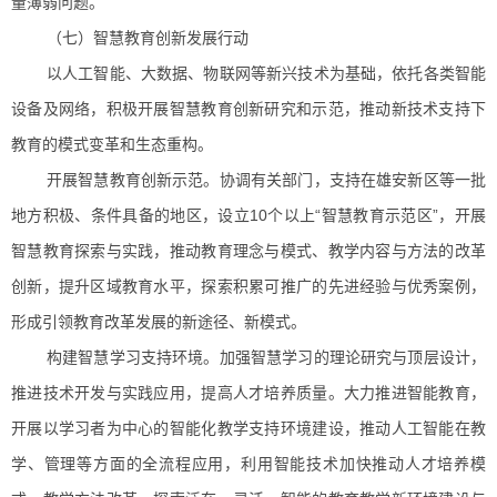
量薄弱问题。
（七）智慧教育创新发展行动
以人工智能、大数据、物联网等新兴技术为基础，依托各类智能
设备及网络，积极开展智慧教育创新研究和示范，推动新技术支持下
教育的模式变革和生态重构。
开展智慧教育创新示范。协调有关部门，支持在雄安新区等一批
地方积极、条件具备的地区，设立10个以上“智慧教育示范区”，开展
智慧教育探索与实践，推动教育理念与模式、教学内容与方法的改革
创新，提升区域教育水平，探索积累可推广的先进经验与优秀案例，
形成引领教育改革发展的新途径、新模式。
构建智慧学习支持环境。加强智慧学习的理论研究与顶层设计，
推进技术开发与实践应用，提高人才培养质量。大力推进智能教育，
开展以学习者为中心的智能化教学支持环境建设，推动人工智能在教
学、管理等方面的全流程应用，利用智能技术加快推动人才培养模