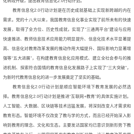
化转段升级，提出教育信息化2.0行动计划。
教育信息化2.0行动计划是在历史成就基础上实现新跨越的内在
需求。党的十八大以来，我国教育信息化事业实现了前所未有的快速
发展，取得了全方位、历史性成就，实现了“三通两平台”建设与应用
快速推进、教师信息技术应用能力明显提升、信息化技术水平显著提
高、信息化对教育改革发展的推动作用大幅提升、国际影响力显著增
强等“五大进展”，在构建教育信息化应用模式、建立全社会参与的推
进机制、探索符合国情的教育信息化发展路子上实现了“三大突破”，
为新时代教育信息化的进一步发展奠定了坚实的基础。
教育信息化2.0行动计划是顺应智能环境下教育发展的必然选
择。教育信息化2.0行动计划是推进“互联网+教育”的具体实施计划。
人工智能、大数据、区块链等技术迅猛发展，将深刻改变人才需求和
教育形态。智能环境不仅改变了教与学的方式，而且已经开始深入影
响到教育的理念、文化和生态。主要发达国家均已意识到新形势下教