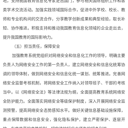
地，支持我国教育信息化专家走出国门，参与相关国际组织工作和各
类学术交流活动。加强实践领域国际合作，促进中外学校、校长、教
师和专业机构间的交流合作，分享教学创新成果和典型经验，取长补
短、协作推进。积极支持和推动我国教育信息化领域的企业走出去，
提升我国教育的国际影响力。
（五）担当责任，保障安全
加强教育系统党组织对网络安全和信息化工作的领导，明确主要
负责人为网络安全工作的第一负责人，建立网络安全和信息化统筹协
调的领导体制，做到网络安全和信息化统一谋划、统筹推进。完善网
络安全监督考核机制，将网络安全工作纳入对领导班子、干部的考核
当中。以《网络安全法》等法律法规为纲，全面提高教育系统网络安
全防护能力。全面落实网络安全等级保护制度，深入开展网络安全监
测预警，提高网络安全态势感知水平。做好关键信息基础设施保障，
重点保障数据和信息安全，强化隐私保护，建立严密保护、逐层开