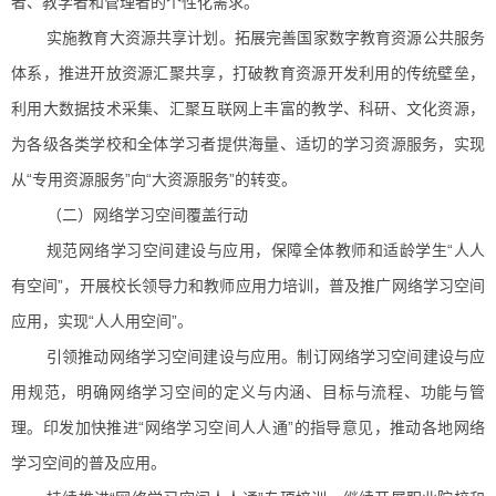
者、教学者和管理者的个性化需求。
实施教育大资源共享计划。拓展完善国家数字教育资源公共服务
体系，推进开放资源汇聚共享，打破教育资源开发利用的传统壁垒，
利用大数据技术采集、汇聚互联网上丰富的教学、科研、文化资源，
为各级各类学校和全体学习者提供海量、适切的学习资源服务，实现
从“专用资源服务”向“大资源服务”的转变。
（二）网络学习空间覆盖行动
规范网络学习空间建设与应用，保障全体教师和适龄学生“人人
有空间”，开展校长领导力和教师应用力培训，普及推广网络学习空间
应用，实现“人人用空间”。
引领推动网络学习空间建设与应用。制订网络学习空间建设与应
用规范，明确网络学习空间的定义与内涵、目标与流程、功能与管
理。印发加快推进“网络学习空间人人通”的指导意见，推动各地网络
学习空间的普及应用。