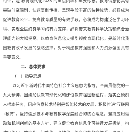
特征，是“教育现代化2035”的重点内容和重要标志。教育信息化具有
突破时空限制、快速复制传播、呈现手段丰富的独特优势，必将成为
促进教育公平、提高教育质量的有效手段，必将成为构建泛在学习环
境、实现全民终身学习的有力支撑，必将带来教育科学决策和综合治
理能力的大幅提高。以教育信息化支撑引领教育现代化，是新时代我
国教育改革发展的战略选择，对于构建教育强国和人力资源强国具有
重要意义。
二、总体要求
（一）指导思想
以习近平新时代中国特色社会主义思想为指导，全面贯彻党的十
九大精神，围绕加快教育现代化和建设教育强国新征程，落实立德树
人根本任务，因应信息技术特别是智能技术的发展，积极推进“互联网
+教育”，坚持信息技术与教育教学深度融合的核心理念，坚持应用驱
动和机制创新的基本方针，建立健全教育信息化可持续发展机制，构