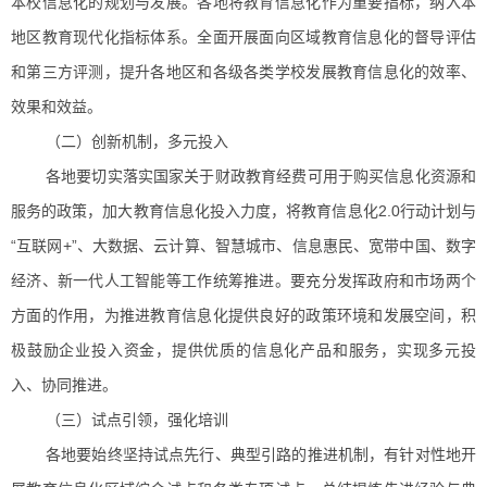
本校信息化的规划与发展。各地将教育信息化作为重要指标，纳入本
地区教育现代化指标体系。全面开展面向区域教育信息化的督导评估
和第三方评测，提升各地区和各级各类学校发展教育信息化的效率、
效果和效益。
（二）创新机制，多元投入
各地要切实落实国家关于财政教育经费可用于购买信息化资源和
服务的政策，加大教育信息化投入力度，将教育信息化2.0行动计划与
“互联网+”、大数据、云计算、智慧城市、信息惠民、宽带中国、数字
经济、新一代人工智能等工作统筹推进。要充分发挥政府和市场两个
方面的作用，为推进教育信息化提供良好的政策环境和发展空间，积
极鼓励企业投入资金，提供优质的信息化产品和服务，实现多元投
入、协同推进。
（三）试点引领，强化培训
各地要始终坚持试点先行、典型引路的推进机制，有针对性地开