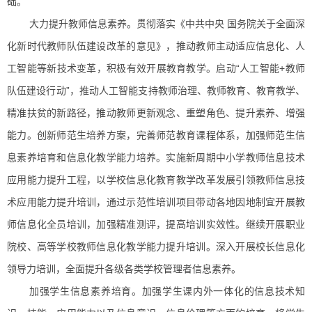
础。
大力提升教师信息素养。贯彻落实《中共中央 国务院关于全面深
化新时代教师队伍建设改革的意见》，推动教师主动适应信息化、人
工智能等新技术变革，积极有效开展教育教学。启动“人工智能+教师
队伍建设行动”，推动人工智能支持教师治理、教师教育、教育教学、
精准扶贫的新路径，推动教师更新观念、重塑角色、提升素养、增强
能力。创新师范生培养方案，完善师范教育课程体系，加强师范生信
息素养培育和信息化教学能力培养。实施新周期中小学教师信息技术
应用能力提升工程，以学校信息化教育教学改革发展引领教师信息技
术应用能力提升培训，通过示范性培训项目带动各地因地制宜开展教
师信息化全员培训，加强精准测评，提高培训实效性。继续开展职业
院校、高等学校教师信息化教学能力提升培训。深入开展校长信息化
领导力培训，全面提升各级各类学校管理者信息素养。
加强学生信息素养培育。加强学生课内外一体化的信息技术知