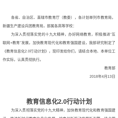
各省、自治区、直辖市教育厅（教委），各计划单列市教育局，
新疆生产建设兵团教育局，部属各高等学校：
为深入贯彻落实党的十九大精神，办好网络教育，积极推进“互
联网+教育”发展，加快教育现代化和教育强国建设，我部研究制定了
《教育信息化2.0行动计划》，现印发给你们，请结合本地、本单位工
作实际，认真贯彻执行。
教育部
2018年4月13日
教育信息化2.0行动计划
为深入贯彻落实党的十九大精神，加快教育现代化和教育强国建