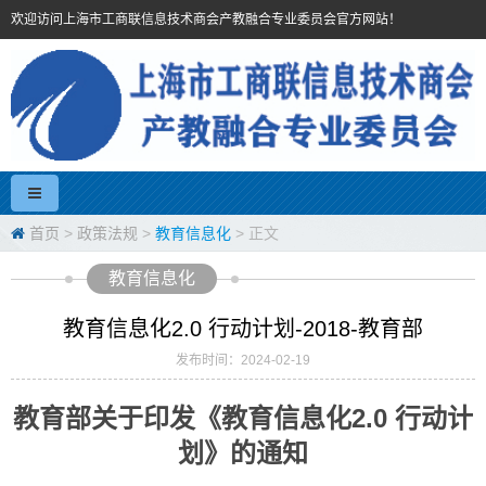
欢迎访问上海市工商联信息技术商会产教融合专业委员会官方网站！
首页
>
政策法规
>
教育信息化
> 正文
教育信息化
教育信息化2.0 行动计划-2018-教育部
发布时间：2024-02-19
教育部关于印发《教育信息化2.0 行动计
划》的通知