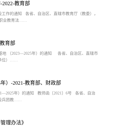
022-教育部
设工作的通知 各省、自治区、直辖市教育厅（教委），
职业教育法……
-教育部
地 （2023—2025年）的通知 各省、自治区、直辖市
单位）……
年）-2021-教育部、财政部
2025年）的通知 教师函〔2021〕6号 各省、自治
设兵团教……
师管理办法》