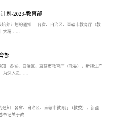
-2023-教育部
长培养计划的通知 各省、自治区、直辖市教育厅（教
十大精……
教育部
通知 各省、自治区、直辖市教育厅（教委），新疆生产
 为深入贯……
作的通知 各省、自治区、直辖市教育厅（教委），新疆
总书记关于教……