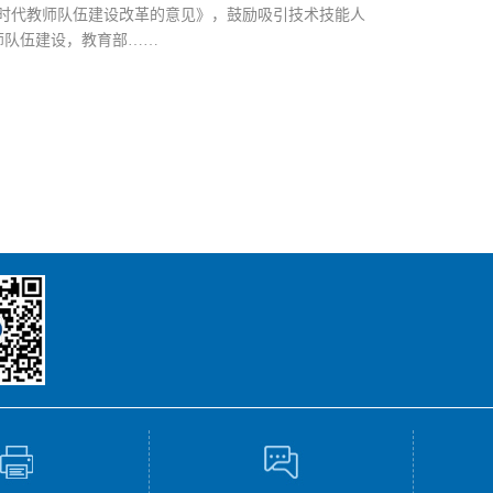
新时代教师队伍建设改革的意见》，鼓励吸引技术技能人
师队伍建设，教育部……