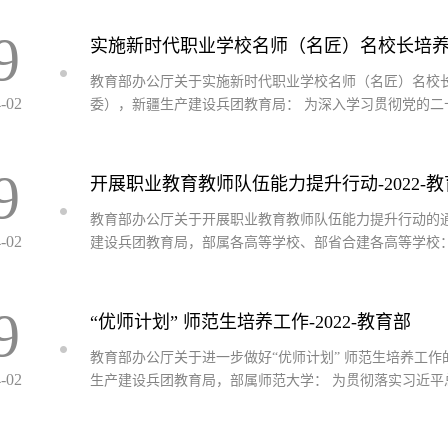
9
实施新时代职业学校名师（名匠）名校长培养计划
教育部办公厅关于实施新时代职业学校名师（名匠）名校
4-02
委），新疆生产建设兵团教育局： 为深入学习贯彻党的二
9
开展职业教育教师队伍能力提升行动-2022-
教育部办公厅关于开展职业教育教师队伍能力提升行动的
4-02
建设兵团教育局，部属各高等学校、部省合建各高等学校：
9
“优师计划” 师范生培养工作-2022-教育部
教育部办公厅关于进一步做好“优师计划” 师范生培养工
4-02
生产建设兵团教育局，部属师范大学： 为贯彻落实习近平