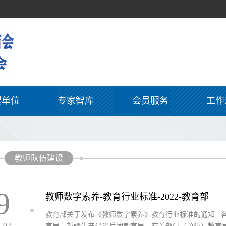
起单位
专家智库
会员服务
工作
教师队伍建设
9
教师数字素养-教育行业标准-2022-教育部
教育部关于发布《教师数字素养》教育行业标准的通知 
4-02