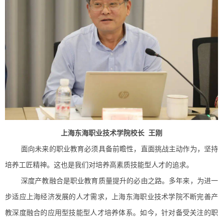
上海东海职业技术学院校长 王刚
面向未来的职业教育必须具备前瞻性，直面挑战主动作为，坚持
培养工匠精神。这也是我们对培养高素质技能型人才的追求。
深度产教融合是职业教育质量提升的必由之路。多年来，为进一
步适应上海经济发展的人才需求，上海东海职业技术学院不断完善产
教深度融合的应用型技能型人才培养体系。如今，针对备受关注的职